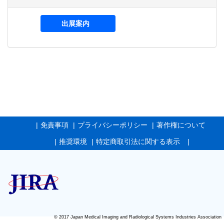
出展案内
免責事項
プライバシーポリシー
著作権について
推奨環境
特定商取引法に関する表示
© 2017 Japan Medical Imaging and Radiological Systems Industries Association