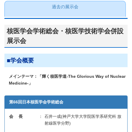
過去の展示会
核医学会学術総会・核医学技術学会併設
展示会
学会概要
メインテーマ：「輝く核医学道-The Glorious Way of Nuclear
Medicine-」
第66回日本核医学会学術総会
会 長
：
石井一成(神戸大学大学院医学系研究科 放
射線医学分野)