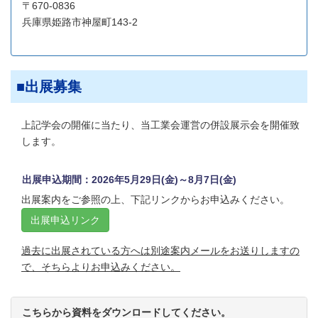
〒670-0836
兵庫県姫路市神屋町143-2
出展募集
上記学会の開催に当たり、当工業会運営の併設展示会を開催致
します。
出展申込期間：2026年5月29日(金)～8月7日(金)
出展案内をご参照の上、下記リンクからお申込みください。
出展申込リンク
過去に出展されている方へは別途案内メールをお送りしますの
で、そちらよりお申込みください。
こちらから資料をダウンロードしてください。