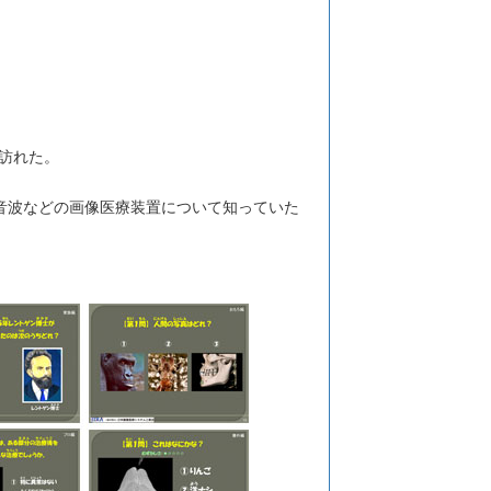
訪れた。
超音波などの画像医療装置について知っていた