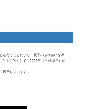
などを行うことにより、親子のふれあいを深
を目的として、2000年（平成12年）か
て展示しています 。