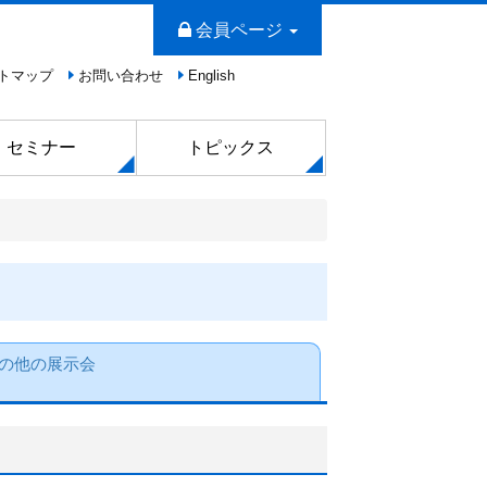
会員ページ
トマップ
お問い合わせ
English
セミナー
トピックス
の他の展示会