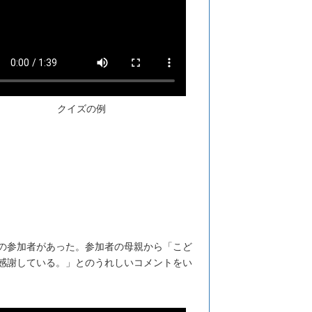
クイズの例
の参加者があった。参加者の母親から「こど
感謝している。」とのうれしいコメントをい