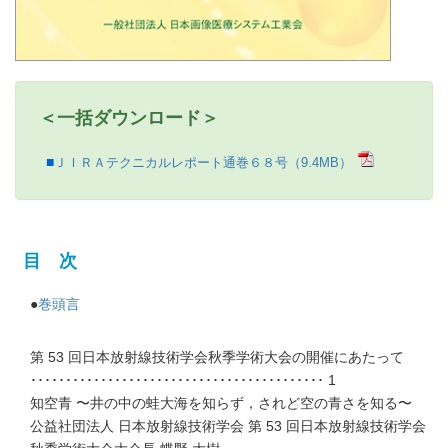
＜一括ダウンロード＞
ＪＩＲＡテクニカルレポート通巻６８号（9.4MB）
目 次
●
巻頭言
第 53 回日本放射線技術学会秋季学術大会の開催にあたって
･･････････････････････････････････････････ 1
知空青 〜井の中の蛙大海を知らず，されど空の青さを知る〜
公益社団法人 日本放射線技術学会 第 53 回日本放射線技術学会