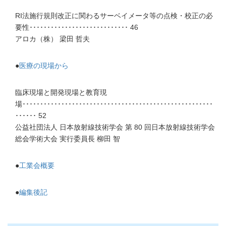
RI法施行規則改正に関わるサーベイメータ等の点検・校正の必
要性････････････････････････････ 46
アロカ（株） 梁田 哲夫
●
医療の現場から
臨床現場と開発現場と教育現
場･･････････････････････････････････････････････････････
･･････ 52
公益社団法人 日本放射線技術学会 第 80 回日本放射線技術学会
総会学術大会 実行委員長 柳田 智
●
工業会概要
●
編集後記