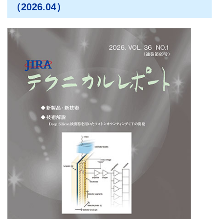
（2026.04）