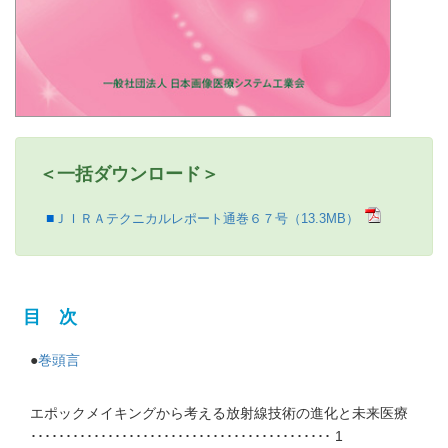
＜一括ダウンロード＞
ＪＩＲＡテクニカルレポート通巻６７号（13.3MB）
目 次
●
巻頭言
エポックメイキングから考える放射線技術の進化と未来医療
･･･････････････････････････････････････････ 1